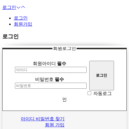
로그인
로그인
회원가입
로그인
회원로그인
회원아이디
필수
비밀번호
필수
자동로그
인
아이디 비밀번호 찾기
회원 가입