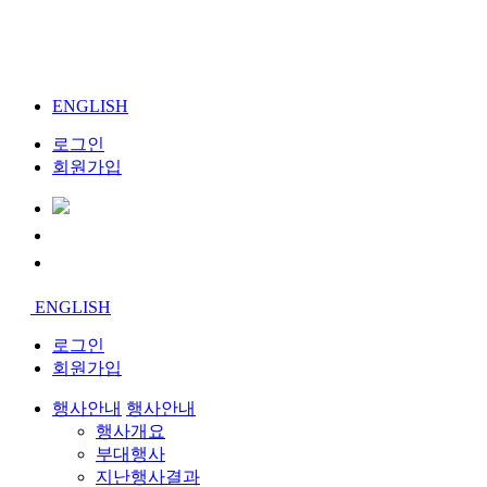
ENGLISH
로그인
회원가입
ENGLISH
로그인
회원가입
행사안내
행사안내
행사개요
부대행사
지난행사결과