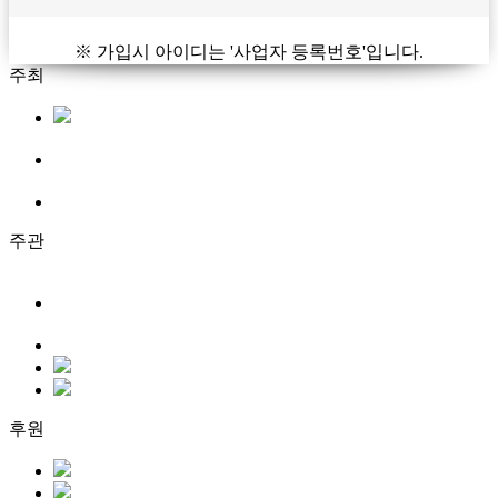
※ 가입시 아이디는 '사업자 등록번호'입니다.
주최
주관
후원