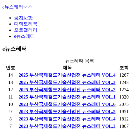
e뉴스레터
공지사항
디렉토리북
포토갤러리
e뉴스레터
e뉴스레터
뉴스레터 목록
번호
제목
조회
14
2025 부산국제철도기술산업전 뉴스레터 VOL.4
1267
13
2025 부산국제철도기술산업전 뉴스레터 VOL.3
1248
12
2025 부산국제철도기술산업전 뉴스레터 VOL.2
1274
11
2025 부산국제철도기술산업전 뉴스레터 VOL.1
1320
10
2023 부산국제철도기술산업전 뉴스레터 VOL.6
2075
9
2023 부산국제철도기술산업전 뉴스레터 VOL.5
1951
8
2023 부산국제철도기술산업전 뉴스레터 VOL.4
1812
7
2023 부산국제철도기술산업전 뉴스레터 VOL.3
1867