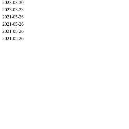
2023-03-30
2023-03-23
2021-05-26
2021-05-26
2021-05-26
2021-05-26