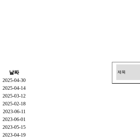
날짜
2025-04-30
2025-04-14
2025-03-12
2025-02-18
2023-06-11
2023-06-01
2023-05-15
2023-04-19