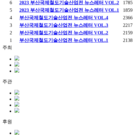
6
2023 부산국제철도기술산업전 뉴스레터 VOL.2
1785
5
2023 부산국제철도기술산업전 뉴스레터 VOL.1
1859
4
부산국제철도기술산업전 뉴스레터 VOL.4
2366
3
부산국제철도기술산업전 뉴스레터 VOL.3
2217
2
부산국제철도기술산업전 뉴스레터 VOL.2
2159
1
부산국제철도기술산업전 뉴스레터 VOL.1
2138
주최
주관
후원