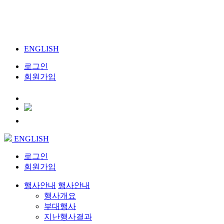
ENGLISH
로그인
회원가입
ENGLISH
로그인
회원가입
행사안내
행사안내
행사개요
부대행사
지난행사결과