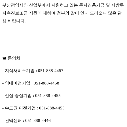
부산광역시와 산업부에서 지원하고 있는 투자진흥기금 및 지방투
자촉진보조금 지원에 대하여 첨부와 같이 안내 드리오니 많은 관
심 바랍니다.
☎ 문의처
- 지식서비스기업 : 051-888-4457
- 역내이전기업 : 051-888-4458
- 신설·증설기업 : 051-888-4455
- 수도권 이전기업 : 051-888-4455
- 컨택센터 : 051-888-4446