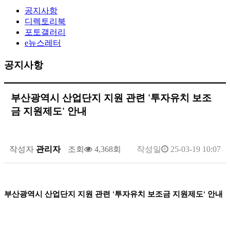
공지사항
디렉토리북
포토갤러리
e뉴스레터
공지사항
부산광역시 산업단지 지원 관련 '투자유치 보조
금 지원제도' 안내
작성자
관리자
조회
4,368회
작성일
25-03-19 10:07
부산광역시 산업단지 지원 관련 '투자유치 보조금 지원제도' 안내