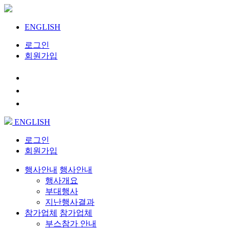
ENGLISH
로그인
회원가입
ENGLISH
로그인
회원가입
행사안내
행사안내
행사개요
부대행사
지난행사결과
참가업체
참가업체
부스참가 안내